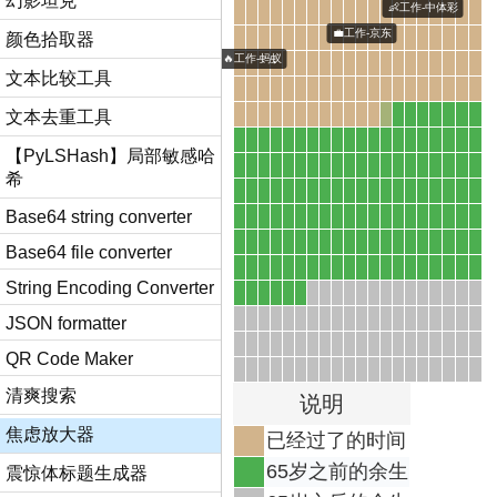
幻影坦克
颜色拾取器
文本比较工具
文本去重工具
【PyLSHash】局部敏感哈
希
Base64 string converter
Base64 file converter
String Encoding Converter
JSON formatter
QR Code Maker
清爽搜索
说明
焦虑放大器
已经过了的时间
65岁之前的余生
震惊体标题生成器