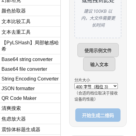
幻影坦克
颜色拾取器
文本比较工具
文本去重工具
【PyLSHash】局部敏感哈
希
Base64 string converter
Base64 file converter
String Encoding Converter
JSON formatter
QR Code Maker
清爽搜索
焦虑放大器
震惊体标题生成器