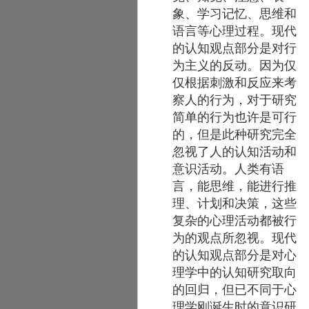
象、学习记忆、思维和
语言等心理过程。现代
的认知观点部分是对行
为主义的反动。因为仅
仅根据刺激和反应来考
察人的行为，对于研究
简单的行为也许是可行
的，但是此种研究完全
忽视了人的认知活动和
意识活动。人类有语
言，能思维，能进行推
理、计划和决策，这些
复杂的心理活动都被行
为的观点所忽视。现代
的认知观点部分是对心
理学中的认知研究取向
的回归，但已不同于心
理学刚诞生时的意识研