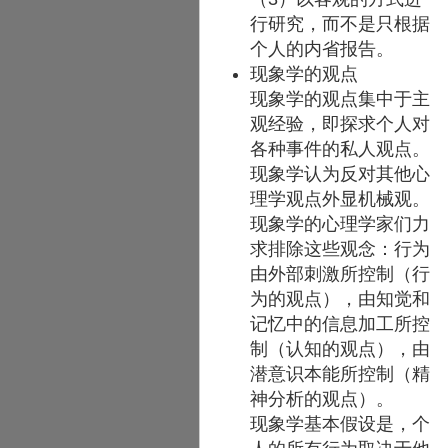
行研究，而不是只根据
个人的内省报告。
现象学的观点
现象学的观点集中于主
观经验，即探求个人对
各种事件的私人观点。
现象学认为反对其他心
理学观点外显机械观。
现象学的心理学家们力
求排除这些观念：行为
由外部刺激所控制（行
为的观点），由知觉和
记忆中的信息加工所控
制（认知的观点），由
潜意识本能所控制（精
神分析的观点）。
现象学基本假设是，个