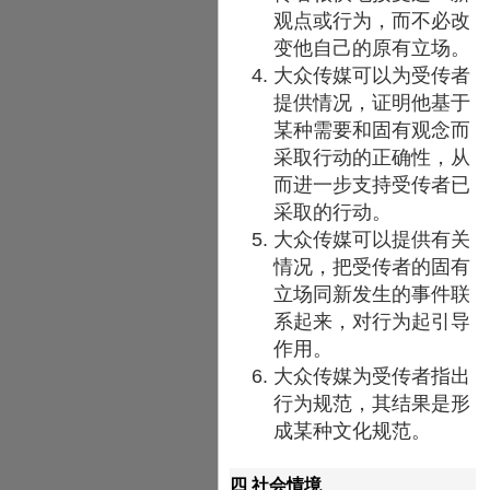
观点或行为，而不必改
变他自己的原有立场。
大众传媒可以为受传者
提供情况，证明他基于
某种需要和固有观念而
采取行动的正确性，从
而进一步支持受传者已
采取的行动。
大众传媒可以提供有关
情况，把受传者的固有
立场同新发生的事件联
系起来，对行为起引导
作用。
大众传媒为受传者指出
行为规范，其结果是形
成某种文化规范。
四 社会情境