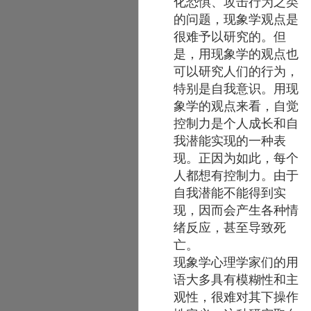
化恐惧、攻击行为之类
的问题，现象学观点是
很难予以研究的。但
是，用现象学的观点也
可以研究人们的行为，
特别是自我意识。用现
象学的观点来看，自觉
控制力是个人成长和自
我潜能实现的一种表
现。正因为如此，每个
人都想有控制力。由于
自我潜能不能得到实
现，因而会产生各种情
绪反应，甚至导致死
亡。
现象学心理学家们的用
语大多具有模糊性和主
观性，很难对其下操作