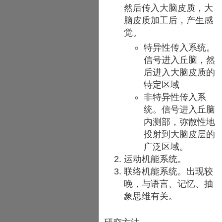
然后传入大脑皮质，大
脑皮质加工后，产生感
觉。
特异性传入系统。
信号进入丘脑，然
后进入大脑皮质的
特定区域
非特异性传入系
统。信号进入丘脑
内测部，弥散性地
投射到大脑皮层的
广泛区域。
运动机能系统。
联络机能系统。出现较
晚，与语言、记忆、抽
象思维有关。