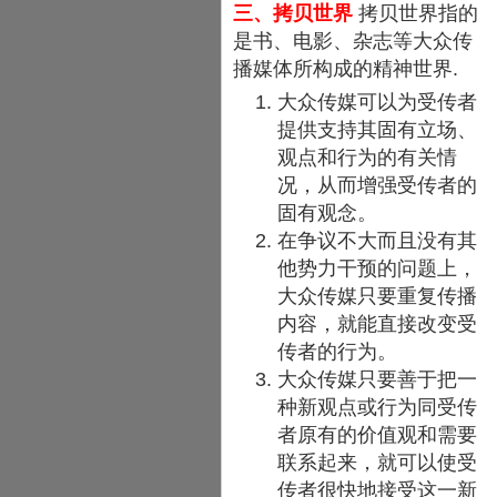
三、拷贝世界
拷贝世界指的
是书、电影、杂志等大众传
播媒体所构成的精神世界.
大众传媒可以为受传者
提供支持其固有立场、
观点和行为的有关情
况，从而增强受传者的
固有观念。
在争议不大而且没有其
他势力干预的问题上，
大众传媒只要重复传播
内容，就能直接改变受
传者的行为。
大众传媒只要善于把一
种新观点或行为同受传
者原有的价值观和需要
联系起来，就可以使受
传者很快地接受这一新