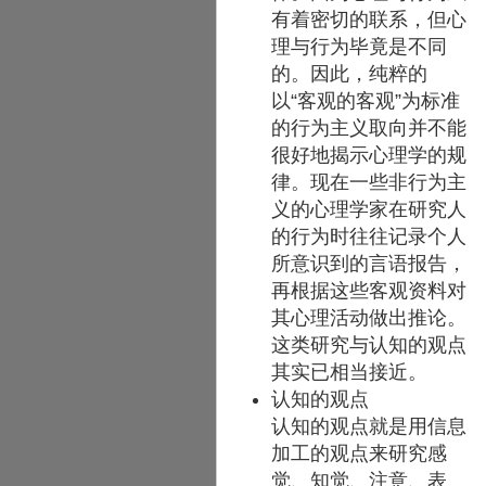
有着密切的联系，但心
理与行为毕竟是不同
的。因此，纯粹的
以“客观的客观”为标准
的行为主义取向并不能
很好地揭示心理学的规
律。现在一些非行为主
义的心理学家在研究人
的行为时往往记录个人
所意识到的言语报告，
再根据这些客观资料对
其心理活动做出推论。
这类研究与认知的观点
其实已相当接近。
认知的观点
认知的观点就是用信息
加工的观点来研究感
觉、知觉、注意、表