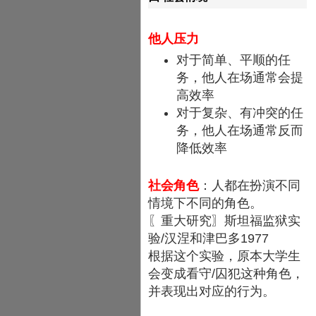
他人压力
对于简单、平顺的任
务，他人在场通常会提
高效率
对于复杂、有冲突的任
务，他人在场通常反而
降低效率
社会角色
：人都在扮演不同
情境下不同的角色。
〖重大研究〗斯坦福监狱实
验/汉涅和津巴多1977
根据这个实验，原本大学生
会变成看守/囚犯这种角色，
并表现出对应的行为。