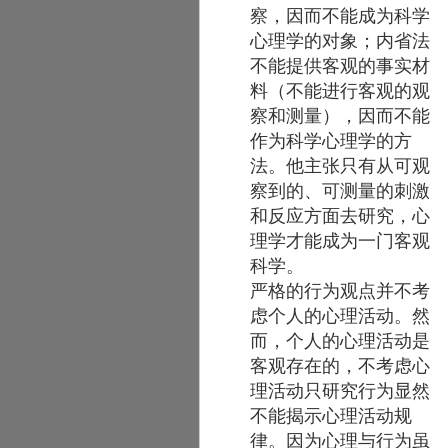
察，因而不能成为科学
心理学的对象；内省法
不能提供客观的事实材
料（不能进行客观的观
察和测量），因而不能
作为科学心理学的方
法。他主张只有从可观
察到的、可测量的刺激
和反应方面去研究，心
理学才能成为一门客观
科学。
严格的行为观点并不考
虑个人的心理活动。然
而，个人的心理活动是
客观存在的，不考虑心
理活动只研究行为显然
不能揭示心理活动规
律。因为心理与行为虽