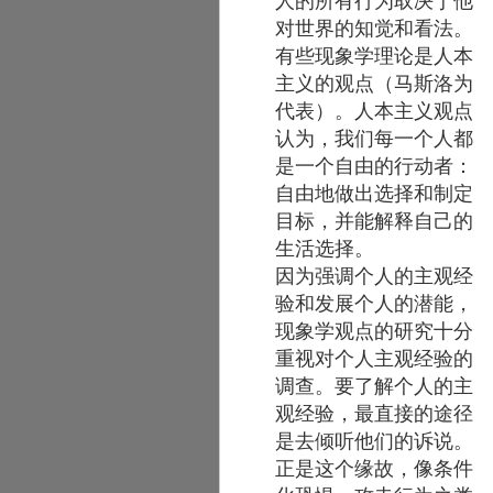
人的所有行为取决于他
对世界的知觉和看法。
有些现象学理论是人本
主义的观点（马斯洛为
代表）。人本主义观点
认为，我们每一个人都
是一个自由的行动者：
自由地做出选择和制定
目标，并能解释自己的
生活选择。
因为强调个人的主观经
验和发展个人的潜能，
现象学观点的研究十分
重视对个人主观经验的
调查。要了解个人的主
观经验，最直接的途径
是去倾听他们的诉说。
正是这个缘故，像条件