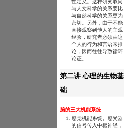
性定义。这种研究取向
与人文科学的关系要比
与自然科学的关系更为
密切。另外，由于不能
直接观察到他人的主观
经验，研究者必须由这
个人的行为和言语来推
论，因而往往导致循环
论证。
第二讲 心理的生物基
础
脑的三大机能系统
感觉机能系统。感受器
的信号传入中枢神经，