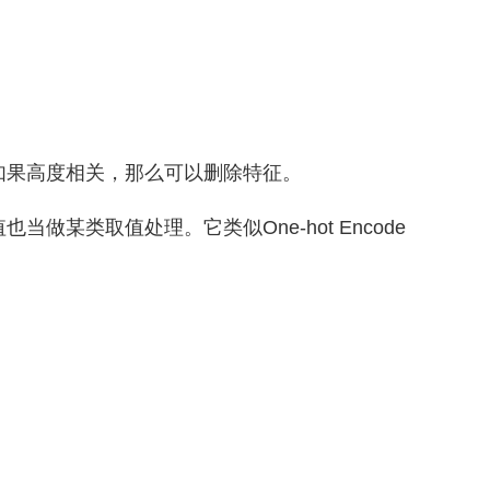
如果高度相关，那么可以删除特征。
。
某类取值处理。它类似One-hot Encode