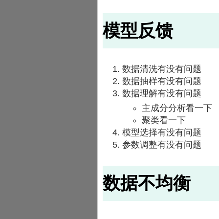
模型反馈
数据清洗有没有问题
数据抽样有没有问题
数据理解有没有问题
主成分分析看一下
聚类看一下
模型选择有没有问题
参数调整有没有问题
数据不均衡