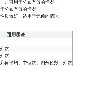
唯一、可用于分布有偏的情况
用于分布有偏的情况
学性质较好、适用于无偏的情况
适用哪些
、众数
、众数
、几何平均、中位数、四分位数、众数