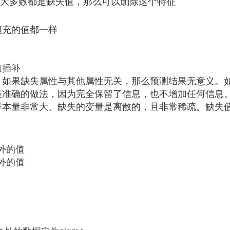
大多数都是缺失值，那么可以删除这个特征
填充的值都一样
值插补
：如果缺失属性与其他属性无关，那么预测结果无意义。
最准确的做法，因为完全保留了信息，也不增加任何信息
本量非常大、缺失的变量是离散的，且非常稀疏。缺失值也当做
之外的值
之外的值