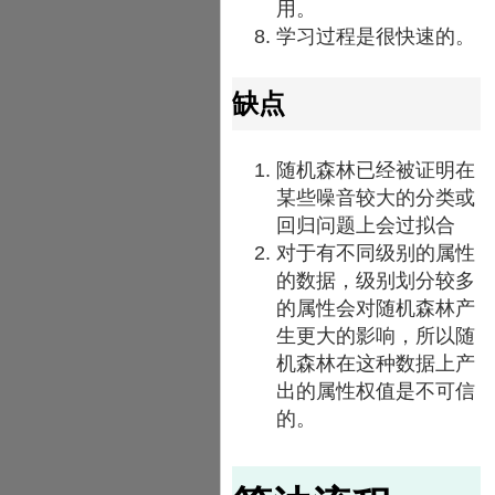
用。
学习过程是很快速的。
缺点
随机森林已经被证明在
某些噪音较大的分类或
回归问题上会过拟合
对于有不同级别的属性
的数据，级别划分较多
的属性会对随机森林产
生更大的影响，所以随
机森林在这种数据上产
出的属性权值是不可信
的。