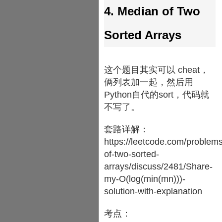
4. Median of Two
Sorted Arrays
这个题目其实可以 cheat，
俩列表加一起，然后用
Python自代的sort，代码就
不写了。
套路详解：
https://leetcode.com/problem
of-two-sorted-
arrays/discuss/2481/Share-
my-O(log(min(mn)))-
solution-with-explanation
考点：