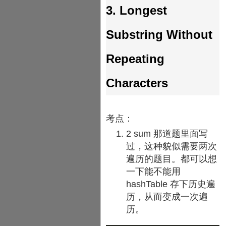
3. Longest
Substring Without
Repeating
Characters
考点：
2 sum 那道题里面写
过，这种貌似需要两次
遍历的题目。都可以想
一下能不能用
hashTable 存下历史遍
历，从而变成一次遍
历。