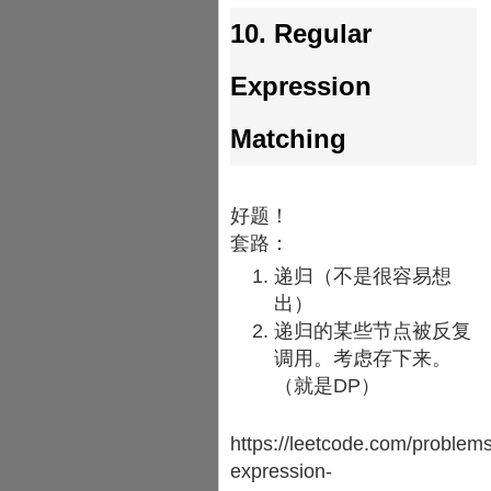
10. Regular
Expression
Matching
好题！
套路：
递归（不是很容易想
出）
递归的某些节点被反复
调用。考虑存下来。
（就是DP）
https://leetcode.com/problems
expression-