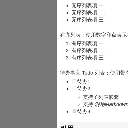
无序列表项 一
无序列表项 二
无序列表项 三
有序列表：使用数字和点表示
有序列表项 一
有序列表项 二
有序列表项 三
待办事宜 Todo 列表：使用带有 
待办1
待办2
支持子列表嵌套
支持
混用Markdow
待办3